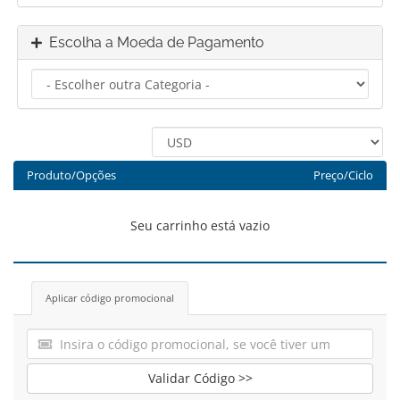
Escolha a Moeda de Pagamento
Produto/Opções
Preço/Ciclo
Seu carrinho está vazio
Aplicar código promocional
Validar Código >>