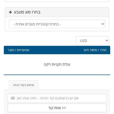
בחרו סוג מטבע
מחיר / מחזור חיוב
אפשרויות / מוצר
עגלת הקניות ריקה
שימוש בקוד הנחה
אמת קוד >>