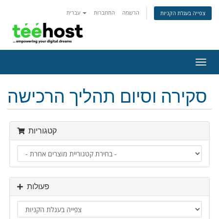
הרשמה
התחברות
עברית
צפייה בעגלת הקניות
פעלת
ניווט
סקירה וסיום תהליך הרכישה
קטגוריות
פעולות