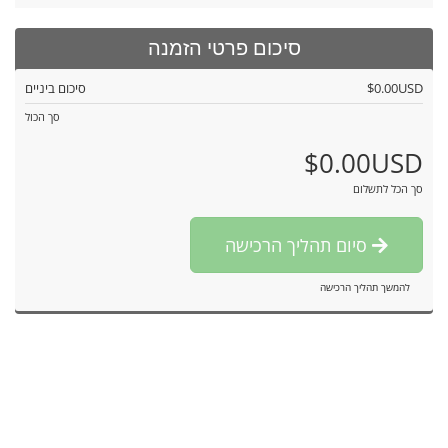
סיכום פרטי הזמנה
$0.00USD
סיכום ביניים
סך הכול
$0.00USD
סך הכל לתשלום
סיום תהליך הרכישה
להמשך תהליך הרכישה