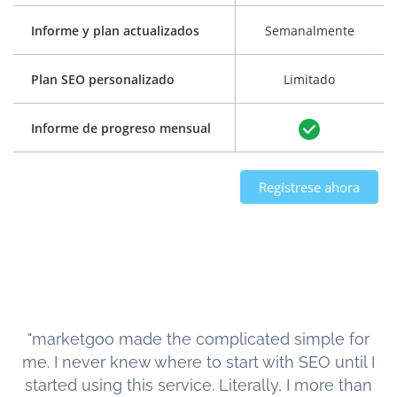
Informe y plan actualizados
Semanalmente
Plan SEO personalizado
Limitado
Informe de progreso mensual
Regístrese ahora
"marketgoo made the complicated simple for
me. I never knew where to start with SEO until I
started using this service. Literally, I more than