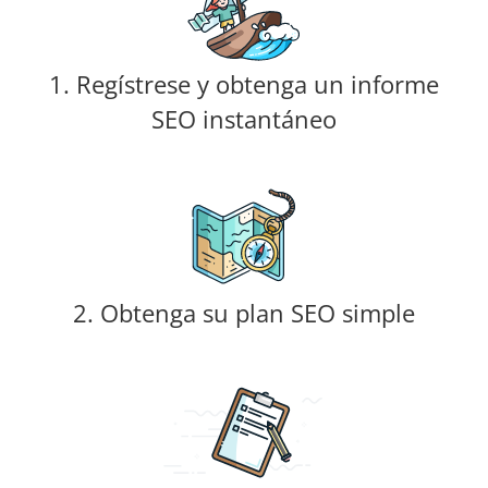
1. Regístrese y obtenga un informe
SEO instantáneo
2. Obtenga su plan SEO simple