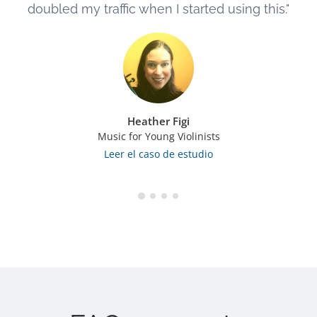
doubled my traffic when I started using this."
Heather Figi
Music for Young Violinists
Leer el caso de estudio