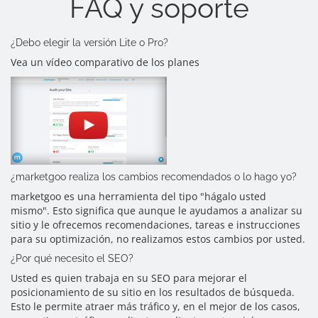
FAQ y soporte
¿Debo elegir la versión Lite o Pro?
Vea un vídeo comparativo de los planes
¿marketgoo realiza los cambios recomendados o lo hago yo?
marketgoo es una herramienta del tipo "hágalo usted
mismo". Esto significa que aunque le ayudamos a analizar su
sitio y le ofrecemos recomendaciones, tareas e instrucciones
para su optimización, no realizamos estos cambios por usted.
¿Por qué necesito el SEO?
Usted es quien trabaja en su SEO para mejorar el
posicionamiento de su sitio en los resultados de búsqueda.
Esto le permite atraer más tráfico y, en el mejor de los casos,