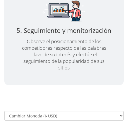
5. Seguimiento y monitorización
Observe el posicionamiento de los
competidores respecto de las palabras
clave de su interés y efectúe el
seguimiento de la popularidad de sus
sitios