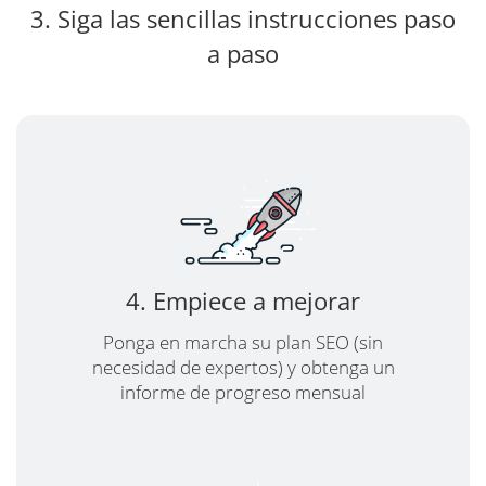
3. Siga las sencillas instrucciones paso
a paso
4. Empiece a mejorar
Ponga en marcha su plan SEO (sin
necesidad de expertos) y obtenga un
informe de progreso mensual