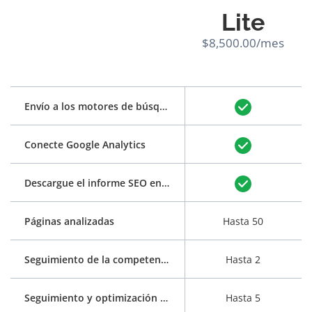
Lite
$8,500.00/mes
Envío a los motores de búsqueda
Conecte Google Analytics
Descargue el informe SEO en PDF
Páginas analizadas
Hasta 50
Seguimiento de la competencia
Hasta 2
Seguimiento y optimización de palabras clave
Hasta 5